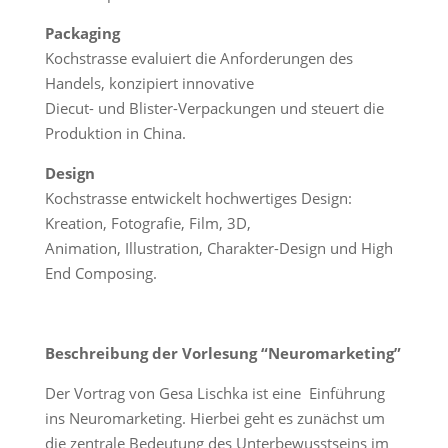
Packaging
Kochstrasse evaluiert die Anforderungen des
Handels, konzipiert innovative
Diecut- und Blister-Verpackungen und steuert die
Produktion in China.
Design
Kochstrasse entwickelt hochwertiges Design:
Kreation, Fotografie, Film, 3D,
Animation, Illustration, Charakter-Design und High
End Composing.
Beschreibung der Vorlesung “Neuromarketing”
Der Vortrag von Gesa Lischka ist eine Einführung
ins Neuromarketing. Hierbei geht es zunächst um
die zentrale Bedeutung des Unterbewusstseins im