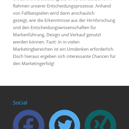
Rahmen unserer Entscheidungsprozesse. Anhand
von Fallbeispielen wird dann anschaulich
gezeigt, wie die Erkenntnisse aus der Hirnforschung
und den Entscheidungswissenschaften für
Markenführung, Design und Verkauf genutzt
werden können. Fazit: In in vielen
Marketingbereichen ist ein Umdenken erforderlich.
Doch hieraus ergeben sich interessante Chancen für
den Marketingerfolg!
Social