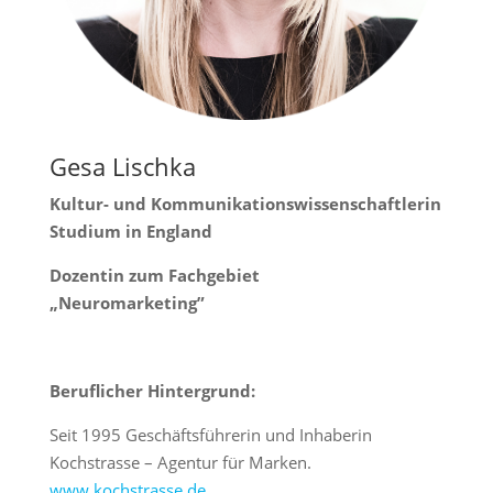
Gesa Lischka
Kultur- und Kommunikationswissenschaftlerin
Studium in England
Dozentin zum Fachgebiet
„Neuromarketing”
Beruflicher Hintergrund:
Seit 1995 Geschäftsführerin und Inhaberin
Kochstrasse – Agentur für Marken.
www.kochstrasse.de