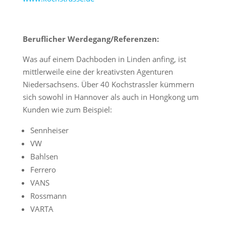
Beruflicher Werdegang/Referenzen:
Was auf einem Dachboden in Linden anfing, ist
mittlerweile eine der kreativsten Agenturen
Niedersachsens. Über 40 Kochstrassler kümmern
sich sowohl in Hannover als auch in Hongkong um
Kunden wie zum Beispiel:
Sennheiser
VW
Bahlsen
Ferrero
VANS
Rossmann
VARTA