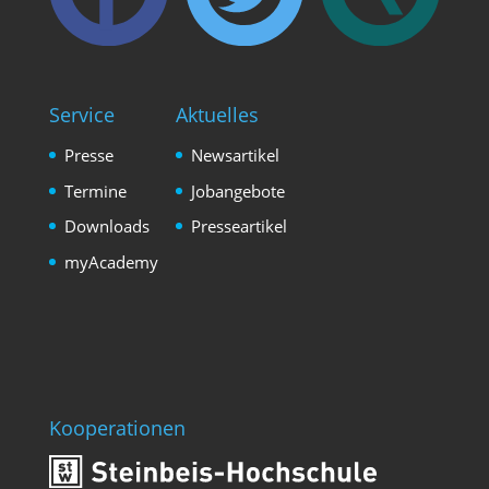
Service
Aktuelles
Presse
Newsartikel
Termine
Jobangebote
Downloads
Presseartikel
myAcademy
Kooperationen