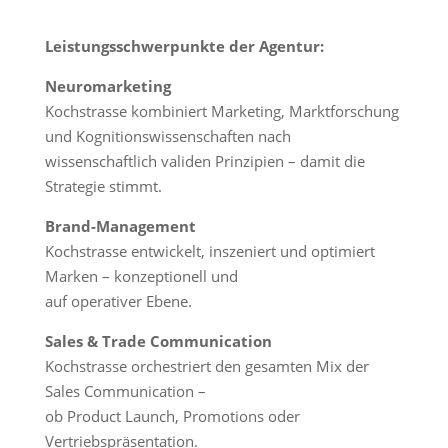
Leistungsschwerpunkte der Agentur:
Neuromarketing
Kochstrasse kombiniert Marketing, Marktforschung
und Kognitionswissenschaften nach
wissenschaftlich validen Prinzipien – damit die
Strategie stimmt.
Brand-Management
Kochstrasse entwickelt, inszeniert und optimiert
Marken – konzeptionell und
auf operativer Ebene.
Sales & Trade Communication
Kochstrasse orchestriert den gesamten Mix der
Sales Communication –
ob Product Launch, Promotions oder
Vertriebspräsentation.