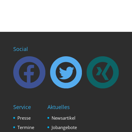
Social
Service
Aktuelles
Presse
Newsartikel
Termine
Jobangebote