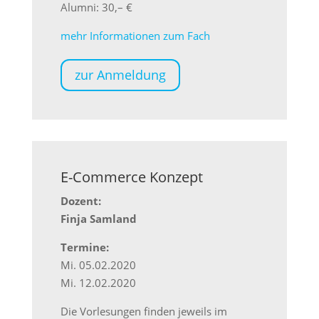
Alumni: 30,– €
mehr Informationen zum Fach
zur Anmeldung
E-Commerce Konzept
Dozent:
Finja Samland
Termine:
Mi. 05.02.2020
Mi. 12.02.2020
Die Vorlesungen finden jeweils im