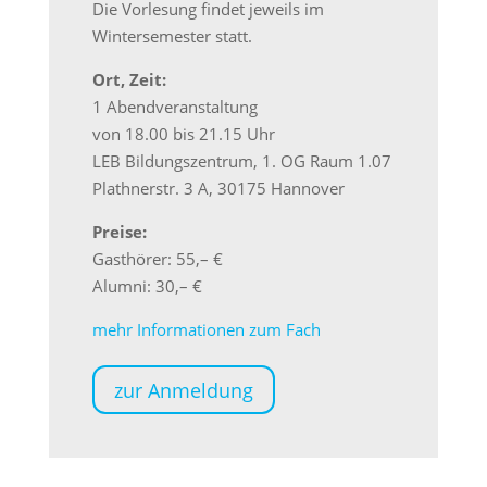
Die Vorlesung findet jeweils im
Wintersemester statt.
Ort, Zeit:
1 Abendveranstaltung
von 18.00 bis 21.15 Uhr
LEB Bildungszentrum, 1. OG Raum 1.07
Plathnerstr. 3 A, 30175 Hannover
Preise:
Gasthörer: 55,– €
Alumni: 30,– €
mehr Informationen zum Fach
zur Anmeldung