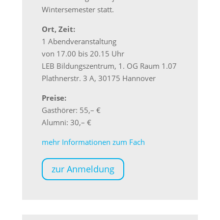
Wintersemester statt.
Ort, Zeit:
1 Abendveranstaltung
von 17.00 bis 20.15 Uhr
LEB Bildungszentrum, 1. OG Raum 1.07
Plathnerstr. 3 A, 30175 Hannover
Preise:
Gasthörer: 55,– €
Alumni: 30,– €
mehr Informationen zum Fach
zur Anmeldung