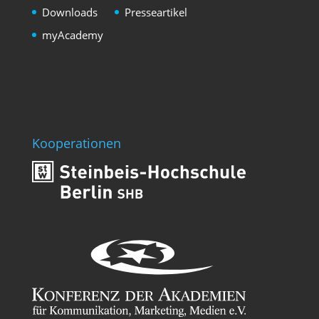
Downloads
Presseartikel
myAcademy
Kooperationen