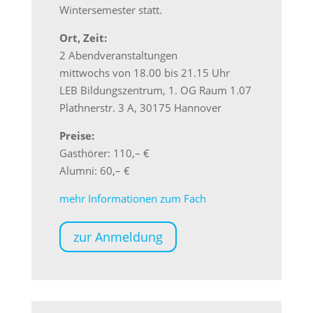
Wintersemester statt.
Ort, Zeit:
2 Abendveranstaltungen
mittwochs von 18.00 bis 21.15 Uhr
LEB Bildungszentrum, 1. OG Raum 1.07
Plathnerstr. 3 A, 30175 Hannover
Preise:
Gasthörer: 110,– €
Alumni: 60,– €
mehr Informationen zum Fach
zur Anmeldung