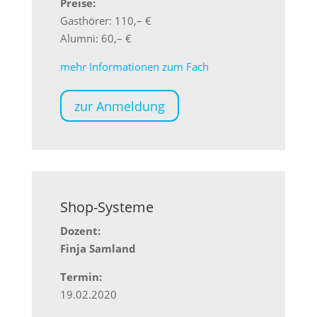
Preise:
Gasthörer: 110,– €
Alumni: 60,– €
mehr Informationen zum Fach
zur Anmeldung
Shop-Systeme
Dozent:
Finja Samland
Termin:
19.02.2020