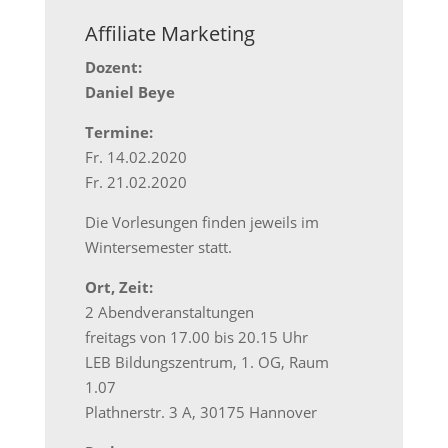
Affiliate Marketing
Dozent:
Daniel Beye
Termine:
Fr. 14.02.2020
Fr. 21.02.2020
Die Vorlesungen finden jeweils im
Wintersemester statt.
Ort, Zeit:
2 Abendveranstaltungen
freitags von 17.00 bis 20.15 Uhr
LEB Bildungszentrum, 1. OG, Raum
1.07
Plathnerstr. 3 A, 30175 Hannover