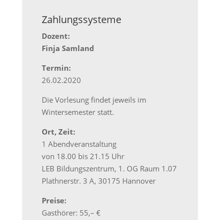
Zahlungssysteme
Dozent:
Finja Samland
Termin:
26.02.2020
Die Vorlesung findet jeweils im
Wintersemester statt.
Ort, Zeit:
1 Abendveranstaltung
von 18.00 bis 21.15 Uhr
LEB Bildungszentrum, 1. OG Raum 1.07
Plathnerstr. 3 A, 30175 Hannover
Preise:
Gasthörer: 55,– €