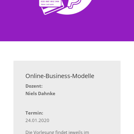
Online-Business-Modelle
Dozent:
Niels Dahnke
Termin:
24.01.2020
Die Vorlesung findet jeweils im