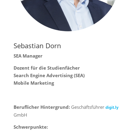
Sebastian Dorn
SEA Manager
Dozent für die Studienfächer
Search Engine Advertising (SEA)
Mobile Marketing
Beruflicher Hintergrund:
Geschäftsführer
digit.ly
GmbH
Schwerpunkte: