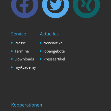
Service
Aktuelles
Presse
Newsartikel
Termine
Jobangebote
Downloads
Presseartikel
myAcademy
Kooperationen