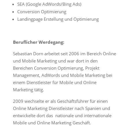
SEA (Google AdWords/Bing Ads)
Conversion Optimierung
Landingpage Erstellung und Optimierung
Beruflicher Werdegang:
Sebastian Dorn arbeitet seit 2006 im Bereich Online
und Mobile Marketing und war dort in den
Bereichen Conversion Optimierung, Projekt
Management, AdWords und Mobile Marketing bei
einem Dienstleister für Mobile und Online
Marketing tätig.
2009 wechselte er als Geschäftsführer für einen
Online Marketing Dienstleister nach Spanien und
entwickelte dort das nationale und internationale
Mobile und Online Marketing Geschäft.