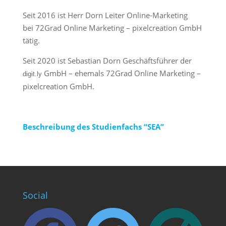
Seit 2016 ist Herr Dorn Leiter Online-Marketing
bei 72Grad Online Marketing – pixelcreation GmbH
tätig.
Seit 2020 ist Sebastian Dorn Geschäftsführer der
GmbH – ehemals 72Grad Online Marketing –
digit.ly
pixelcreation GmbH.
Beschreibung des Studienfachs “SEA”
Social