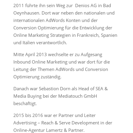
2011 führte ihn sein Weg zur Denios AG in Bad
Oeynhausen. Dort war neben den nationalen und
internationalen AdWords Konten und der
Conversion Optimierung für die Entwicklung der
Online Marketing Strategien in Frankreich, Spanien
und Italien verantwortlich.
Mitte April 2013 wechselte er zu Aufgesang
Inbound Online Marketing und war dort für die
Leitung der Themen AdWords und Conversion
Optimierung zuständig.
Danach war Sebastion Dorn als Head of SEA &
Media Buying bei der Mediatouch GmbH
beschäftigt.
2015 bis 2016 war er Partner und Leiter
Advertising – Reach & Serve Development in der
Online-Agentur Lamertz & Partner.