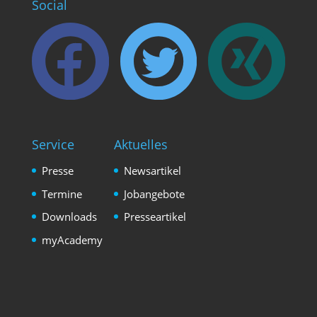
Social
Service
Aktuelles
Presse
Newsartikel
Termine
Jobangebote
Downloads
Presseartikel
myAcademy