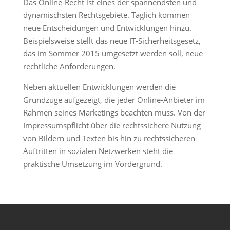
Das Online-Recht ist eines der spannendsten und
dynamischsten Rechtsgebiete. Täglich kommen
neue Entscheidungen und Entwicklungen hinzu.
Beispielsweise stellt das neue IT-Sicherheitsgesetz,
das im Sommer 2015 umgesetzt werden soll, neue
rechtliche Anforderungen.
Neben aktuellen Entwicklungen werden die
Grundzüge aufgezeigt, die jeder Online-Anbieter im
Rahmen seines Marketings beachten muss. Von der
Impressumspflicht über die rechtssichere Nutzung
von Bildern und Texten bis hin zu rechtssicheren
Auftritten in sozialen Netzwerken steht die
praktische Umsetzung im Vordergrund.