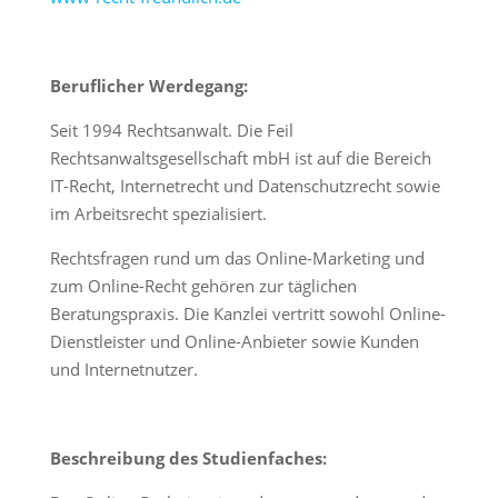
Beruflicher Werdegang:
Seit 1994 Rechtsanwalt. Die Feil
Rechtsanwaltsgesellschaft mbH ist auf die Bereich
IT-Recht, Internetrecht und Datenschutzrecht sowie
im Arbeitsrecht spezialisiert.
Rechtsfragen rund um das Online-Marketing und
zum Online-Recht gehören zur täglichen
Beratungspraxis. Die Kanzlei vertritt sowohl Online-
Dienstleister und Online-Anbieter sowie Kunden
und Internetnutzer.
Beschreibung des Studienfaches: