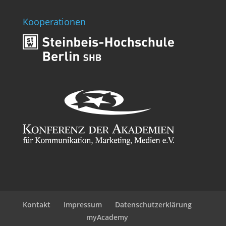
Kooperationen
Kontakt
Impressum
Datenschutzerklärung
myAcademy