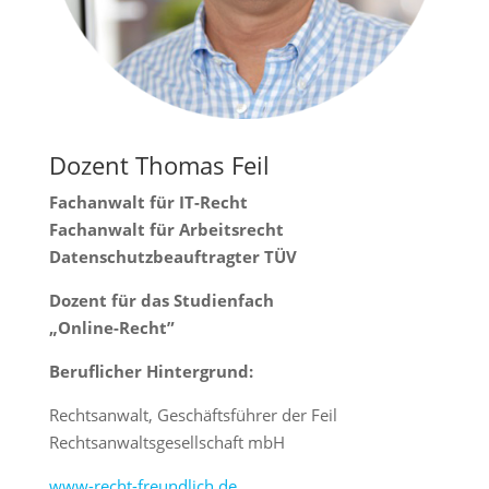
Dozent Thomas Feil
Fachanwalt für IT-Recht
Fachanwalt für Arbeitsrecht
Datenschutzbeauftragter TÜV
Dozent für das Studienfach
„Online-Recht”
Beruflicher Hintergrund:
Rechtsanwalt, Geschäftsführer der Feil
Rechtsanwaltsgesellschaft mbH
www-recht-freundlich.de