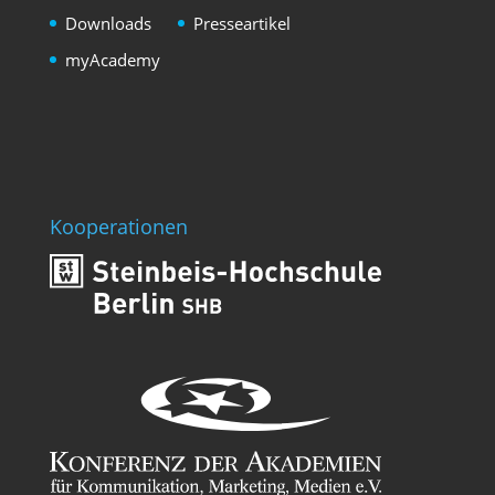
Downloads
Presseartikel
myAcademy
Kooperationen