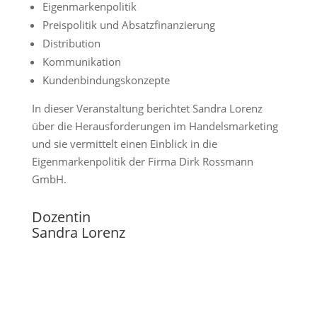
Eigenmarkenpolitik
Preispolitik und Absatzfinanzierung
Distribution
Kommunikation
Kundenbindungskonzepte
In dieser Veranstaltung berichtet Sandra Lorenz
über die Herausforderungen im Handelsmarketing
und sie vermittelt einen Einblick in die
Eigenmarkenpolitik der Firma Dirk Rossmann
GmbH.
Dozentin
Sandra Lorenz