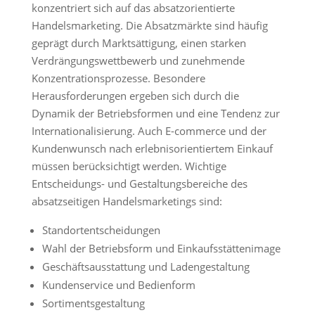
konzentriert sich auf das absatzorientierte
Handelsmarketing. Die Absatzmärkte sind häufig
geprägt durch Marktsättigung, einen starken
Verdrängungswettbewerb und zunehmende
Konzentrationsprozesse. Besondere
Herausforderungen ergeben sich durch die
Dynamik der Betriebsformen und eine Tendenz zur
Internationalisierung. Auch E-commerce und der
Kundenwunsch nach erlebnisorientiertem Einkauf
müssen berücksichtigt werden. Wichtige
Entscheidungs- und Gestaltungsbereiche des
absatzseitigen Handelsmarketings sind:
Standortentscheidungen
Wahl der Betriebsform und Einkaufsstättenimage
Geschäftsausstattung und Ladengestaltung
Kundenservice und Bedienform
Sortimentsgestaltung