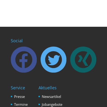
Social
Service
Aktuelles
Presse
Newsartikel
Termine
Jobangebote