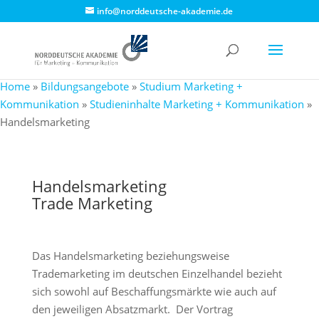
info@norddeutsche-akademie.de
Home
»
Bildungsangebote
»
Studium Marketing +
Kommunikation
»
Studieninhalte Marketing + Kommunikation
»
Handelsmarketing
Handelsmarketing
Trade Marketing
Das Handelsmarketing beziehungsweise
Trademarketing im deutschen Einzelhandel bezieht
sich sowohl auf Beschaffungsmärkte wie auch auf
den jeweiligen Absatzmarkt. Der Vortrag