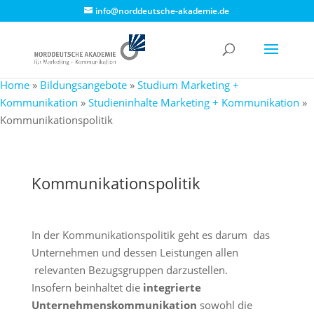
info@norddeutsche-akademie.de
Home
»
Bildungsangebote
»
Studium Marketing +
Kommunikation
»
Studieninhalte Marketing + Kommunikation
»
Kommunikationspolitik
Kommunikationspolitik
In der Kommunikationspolitik geht es darum das
Unternehmen und dessen Leistungen allen
relevanten Bezugsgruppen darzustellen.
Insofern beinhaltet die
integrierte
Unternehmenskommunikation
sowohl die