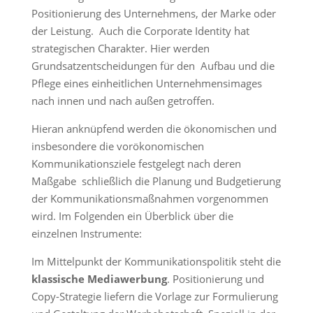
Positionierung des Unternehmens, der Marke oder
der Leistung. Auch die Corporate Identity hat
strategischen Charakter. Hier werden
Grundsatzentscheidungen für den Aufbau und die
Pflege eines einheitlichen Unternehmensimages
nach innen und nach außen getroffen.
Hieran anknüpfend werden die ökonomischen und
insbesondere die vorökonomischen
Kommunikationsziele festgelegt nach deren
Maßgabe schließlich die Planung und Budgetierung
der Kommunikationsmaßnahmen vorgenommen
wird. Im Folgenden ein Überblick über die
einzelnen Instrumente:
Im Mittelpunkt der Kommunikationspolitik steht die
klassische Mediawerbung
. Positionierung und
Copy-Strategie liefern die Vorlage zur Formulierung