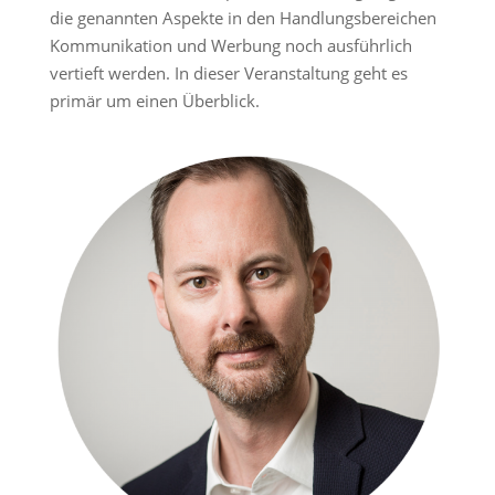
die genannten Aspekte in den Handlungsbereichen
Kommunikation und Werbung noch ausführlich
vertieft werden. In dieser Veranstaltung geht es
primär um einen Überblick.