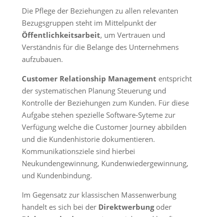
Die Pflege der Beziehungen zu allen relevanten
Bezugsgruppen steht im Mittelpunkt der
Öffentlichkeitsarbeit
, um Vertrauen und
Verständnis für die Belange des Unternehmens
aufzubauen.
Customer Relationship Management
entspricht
der systematischen Planung Steuerung und
Kontrolle der Beziehungen zum Kunden. Für diese
Aufgabe stehen spezielle Software-Syteme zur
Verfügung welche die Customer Journey abbilden
und die Kundenhistorie dokumentieren.
Kommunikationsziele sind hierbei
Neukundengewinnung, Kundenwiedergewinnung,
und Kundenbindung.
Im Gegensatz zur klassischen Massenwerbung
handelt es sich bei der
Direktwerbung
oder