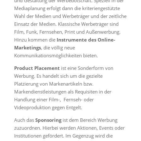
und Gestaltung der Werbebotschaft. Speziell in der
Mediaplanung erfolgt dann die kriteriengestützte
Wahl der Medien und Werbeträger und der zeitliche
Einsatz der Medien. Klassische Werbeträger sind
Film, Funk, Fernsehen, Print und Außenwerbung.
Hinzu kommen die
Instrumente des Online-
Marketings
, die völlig neue
Kommunikationsmöglichkeiten bieten.
Product Placement
ist eine Sonderform von
Werbung. Es handelt sich um die gezielte
Platzierung von Markenartikeln bzw.
Markendienstleistungen als Requisiten in der
Handlung einer Film-, Fernseh- oder
Videoproduktion gegen Entgelt.
Auch das
Sponsoring
ist dem Bereich Werbung
zuzuordnen. Hierbei werden Aktionen, Events oder
Institutionen gefördert. Im Gegenzug wird die