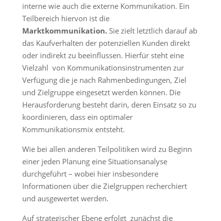
interne wie auch die externe Kommunikation. Ein
Teilbereich hiervon ist die
Marktkommunikation.
Sie zielt letztlich darauf ab
das Kaufverhalten der potenziellen Kunden direkt
oder indirekt zu beeinflussen. Hierfür steht eine
Vielzahl von Kommunikationsinstrumenten zur
Verfügung die je nach Rahmenbedingungen, Ziel
und Zielgruppe eingesetzt werden können. Die
Herausforderung besteht darin, deren Einsatz so zu
koordinieren, dass ein optimaler
Kommunikationsmix entsteht.
Wie bei allen anderen Teilpolitiken wird zu Beginn
einer jeden Planung eine Situationsanalyse
durchgeführt – wobei hier insbesondere
Informationen über die Zielgruppen recherchiert
und ausgewertet werden.
Auf strategischer Ebene erfolgt zunächst die