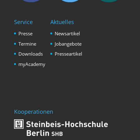
Service
Aktuelles
Presse
Newsartikel
Termine
Jobangebote
Downloads
Presseartikel
myAcademy
Kooperationen