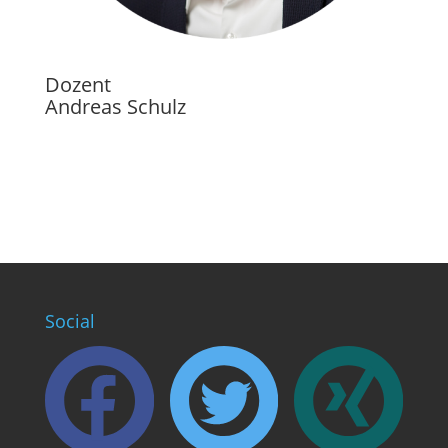
Dozent
Andreas Schulz
Social