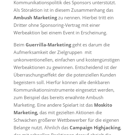
Kommunikationspolitik des Sponsors unterstützt.
Als Störaktion ist in diesem Zusammenhang das
Ambush Marketing
zu nennen. Hierbei tritt ein
Dritter ohne Sponsoring-Vertrag mit einer
Werbeaktion bei einem Event in Erscheinung.
Beim
Guerrilla-Marketing
geht es darum die
Aufmerksamkeit der Zielgruppen mit
unkonventionellen, einfachen und kostengünstigen
Werbeaktionen zu gewinnen. Entscheidend ist der
Überraschungseffekt der die potenziellen Kunden
begeistern soll. Hierfür können alle denkbaren
Kommunikationsinstrumente eingesetzt werden,
zum Beispiel das bereits erwähnte Ambush
Marketing. Eine andere Spielart ist das
Moskito
Marketing,
das mit gezielten Aktionen die
Schwächen größerer Wettbewerber für die eigenen
Belange nutzt. Ähnlich das
Campaign Highjacking
,