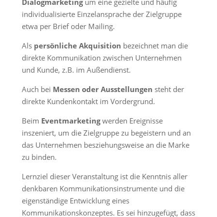
Dialogmarketing
um eine gezielte und häufig
individualisierte Einzelansprache der Zielgruppe
etwa per Brief oder Mailing.
Als
persönliche Akquisition
bezeichnet man die
direkte Kommunikation zwischen Unternehmen
und Kunde, z.B. im Außendienst.
Auch bei
Messen oder Ausstellungen
steht der
direkte Kundenkontakt im Vordergrund.
Beim
Eventmarketing
werden Ereignisse
inszeniert, um die Zielgruppe zu begeistern und an
das Unternehmen besziehungsweise an die Marke
zu binden.
Lernziel dieser Veranstaltung ist die Kenntnis aller
denkbaren Kommunikationsinstrumente und die
eigenständige Entwicklung eines
Kommunikationskonzeptes. Es sei hinzugefügt, dass