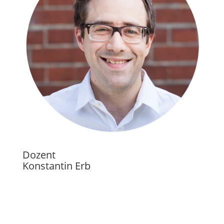
Dozent
Konstantin Erb