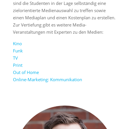
sind die Studenten in der Lage selbständig eine
zielorientierte Medienauswahl zu treffen sowie
einen Mediaplan und einen Kostenplan zu erstellen.
Zur Vertiefung gibt es weitere Media-
Veranstaltungen mit Experten zu den Medien:
Kino
Funk
TV
Print
Out of Home
Online-Marketing: Kommunikation