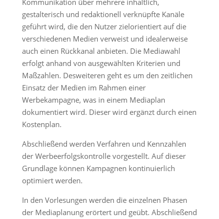
Kommunikation über mehrere inhaltlich,
gestalterisch und redaktionell verknüpfte Kanäle
geführt wird, die den Nutzer zielorientiert auf die
verschiedenen Medien verweist und idealerweise
auch einen Rückkanal anbieten. Die Mediawahl
erfolgt anhand von ausgewählten Kriterien und
Maßzahlen. Desweiteren geht es um den zeitlichen
Einsatz der Medien im Rahmen einer
Werbekampagne, was in einem Mediaplan
dokumentiert wird. Dieser wird ergänzt durch einen
Kostenplan.
Abschließend werden Verfahren und Kennzahlen
der Werbeerfolgskontrolle vorgestellt. Auf dieser
Grundlage können Kampagnen kontinuierlich
optimiert werden.
In den Vorlesungen werden die einzelnen Phasen
der Mediaplanung erörtert und geübt. Abschließend