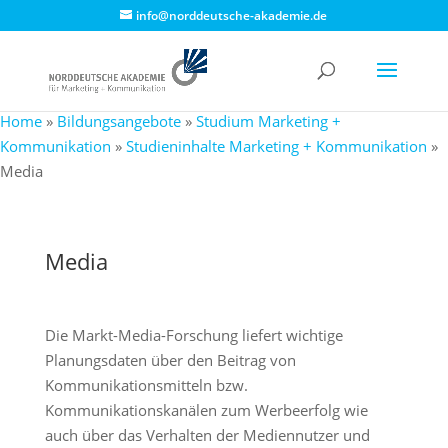
info@norddeutsche-akademie.de
Home
»
Bildungsangebote
»
Studium Marketing +
Kommunikation
»
Studieninhalte Marketing + Kommunikation
»
Media
Media
Die Markt-Media-Forschung liefert wichtige
Planungsdaten über den Beitrag von
Kommunikationsmitteln bzw.
Kommunikationskanälen zum Werbeerfolg wie
auch über das Verhalten der Mediennutzer und