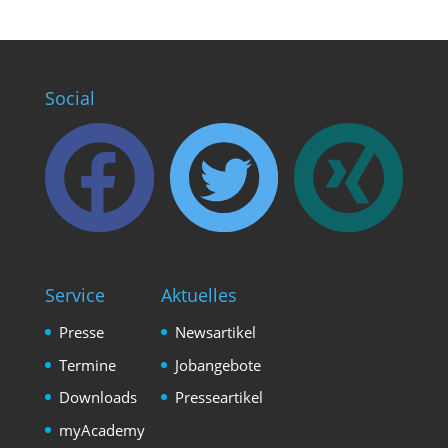
Social
Service
Aktuelles
Presse
Newsartikel
Termine
Jobangebote
Downloads
Presseartikel
myAcademy