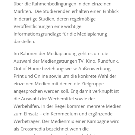
über die Rahmenbedingungen in den einzelnen
Märkten. Die Studierenden erhalten einen Einblick
in derartige Studien, deren regelmäßige
Veröffentlichungen eine wichtige
Informationsgrundlage für die Mediaplanung
darstellen.
Im Rahmen der Mediaplanung geht es um die
Auswahl der Mediengattungen TV, Kino, Rundfunk,
Out of Home beziehungsweise Außenwerbung,
Print und Online sowie um die konkrete Wahl der
einzelnen Medien mit denen die Zielgruppe
angesprochen werden soll. Eng damit verknüpft ist
die Auswahl der Werbemittel sowie der
Werbehilfen. In der Regel kommen mehrere Medien
zum Einsatz – ein Kernmedium und ergänzende
Werbeträger. Der Medienmix einer Kampagne wird
als Crossmedia bezeichnet wenn die