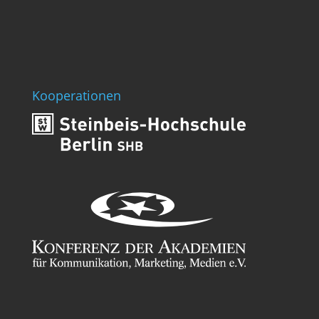
Kooperationen