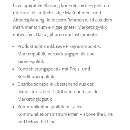
bzw. operative Planung konkretisiert. Es geht um
die kurz- bis mittelfristige Maßnahmen- und
Aktionsplanung. In diesem Rahmen wird aus dem
Instrumentarium ein geeigneter Marketing-Mix
entworfen. Dazu gehören die Instrumente:
Produktpolitik inklusive Programmpolitik,
Markenpolitik, Verpackungspolitik und
Servicepolitik
Kontrahierungspolitik mit Preis- und
Konditionenpolitik
Distributionspolitik bestehend aus der
akquisitorischen Distribution und aus der
Marketinglogistik
Kommunikationspolitik mit allen
Kommunikationsinstrumenten – above the Line
and below the Line