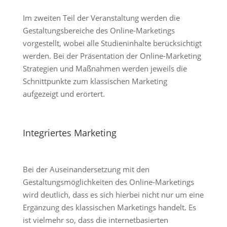
Im zweiten Teil der Veranstaltung werden die
Gestaltungsbereiche des Online-Marketings
vorgestellt, wobei alle Studieninhalte berücksichtigt
werden. Bei der Präsentation der Online-Marketing
Strategien und Maßnahmen werden jeweils die
Schnittpunkte zum klassischen Marketing
aufgezeigt und erörtert.
Integriertes Marketing
Bei der Auseinandersetzung mit den
Gestaltungsmöglichkeiten des Online-Marketings
wird deutlich, dass es sich hierbei nicht nur um eine
Ergänzung des klassischen Marketings handelt. Es
ist vielmehr so, dass die internetbasierten