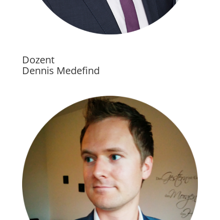
Dozent
Dennis Medefind