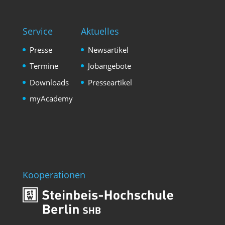
Service
Aktuelles
Presse
Newsartikel
Termine
Jobangebote
Downloads
Presseartikel
myAcademy
Kooperationen