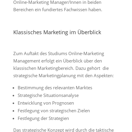
Online-Marketing Manager/Innen in beiden
Bereichen ein fundiertes Fachwissen haben.
Klassisches Marketing im Überblick
Zum Auftakt des Studiums Online-Marketing
Management erfolgt ein Überblick über den
klassischen Marketingbereich. Dazu gehört die
strategische Marketingplanung mit den Aspekten:
Bestimmung des relevanten Marktes
Strategische Situationsanalyse
Entwicklung von Prognosen
Festlegung von strategischen Zielen
Festlegung der Strategien
Das strategische Konzept wird durch die taktische