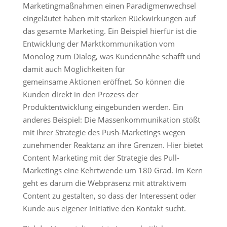
Marketingmaßnahmen einen Paradigmenwechsel
eingeläutet haben mit starken Rückwirkungen auf
das gesamte Marketing. Ein Beispiel hierfür ist die
Entwicklung der Marktkommunikation vom
Monolog zum Dialog, was Kundennähe schafft und
damit auch Möglichkeiten für
gemeinsame Aktionen eröffnet. So können die
Kunden direkt in den Prozess der
Produktentwicklung eingebunden werden. Ein
anderes Beispiel: Die Massenkommunikation stößt
mit ihrer Strategie des Push-Marketings wegen
zunehmender Reaktanz an ihre Grenzen. Hier bietet
Content Marketing mit der Strategie des Pull-
Marketings eine Kehrtwende um 180 Grad. Im Kern
geht es darum die Webpräsenz mit attraktivem
Content zu gestalten, so dass der Interessent oder
Kunde aus eigener Initiative den Kontakt sucht.