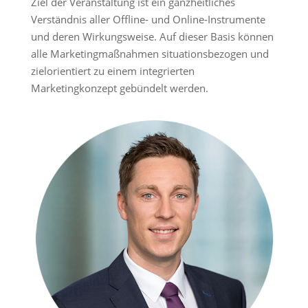
Ziel der Veranstaltung ist ein ganzheitliches
Verständnis aller Offline- und Online-Instrumente
und deren Wirkungsweise. Auf dieser Basis können
alle Marketingmaßnahmen situationsbezogen und
zielorientiert zu einem integrierten
Marketingkonzept gebündelt werden.