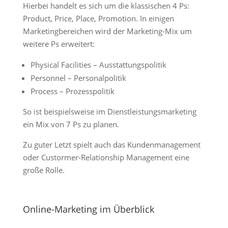
Hierbei handelt es sich um die klassischen 4 Ps:
Product, Price, Place, Promotion. In einigen
Marketingbereichen wird der Marketing-Mix um
weitere Ps erweitert:
Physical Facilities – Ausstattungspolitik
Personnel – Personalpolitik
Process – Prozesspolitik
So ist beispielsweise im Dienstleistungsmarketing
ein Mix von 7 Ps zu planen.
Zu guter Letzt spielt auch das Kundenmanagement
oder Custormer-Relationship Management eine
große Rolle.
Online-Marketing im Überblick