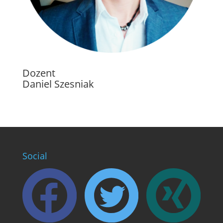
Dozent
Daniel Szesniak
Social