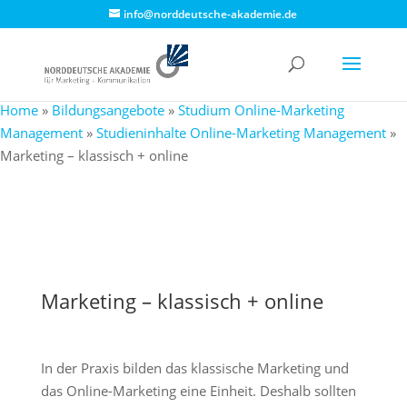
info@norddeutsche-akademie.de
Home
»
Bildungsangebote
»
Studium Online-Marketing
Management
»
Studieninhalte Online-Marketing Management
»
Marketing – klassisch + online
Marketing – klassisch + online
In der Praxis bilden das klassische Marketing und
das Online-Marketing eine Einheit. Deshalb sollten