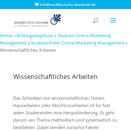
info@norddeutsche-akademie.de
Home
»
Bildungsangebote
»
Studium Online-Marketing
Management
»
Studieninhalte Online-Marketing Management
»
Wissenschaftliches Arbeiten
Wissenschaftliches Arbeiten
Das Schreiben von wissenschaftlichen Texten,
Hausarbeiten oder Abschlussarbeiten ist für fast
jeden Studierenden eine Herausforderung. Es geht
darum, ein Thema methodisch und systematisch zu
bearbeiten. Dabei werden zunächst Fakten