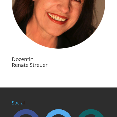
Dozentin
Renate Streuer
Social