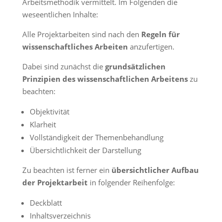
Arbeitsmethodik vermittelt. Im Folgenden die
weseentlichen Inhalte:
Alle Projektarbeiten sind nach den
Regeln für
wissenschaftliches Arbeiten
anzufertigen.
Dabei sind zunächst die
grundsätzlichen
Prinzipien des wissenschaftlichen Arbeitens
zu
beachten:
Objektivität
Klarheit
Vollständigkeit der Themenbehandlung
Übersichtlichkeit der Darstellung
Zu beachten ist ferner ein
übersichtlicher Aufbau
der Projektarbeit
in folgender Reihenfolge:
Deckblatt
Inhaltsverzeichnis