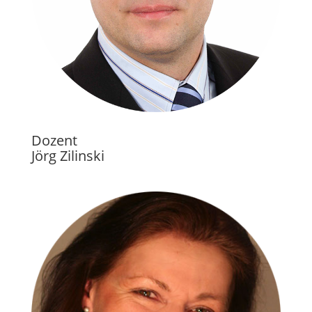
Dozent
Jörg Zilinski