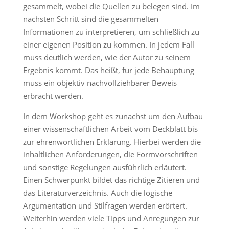
gesammelt, wobei die Quellen zu belegen sind. Im
nächsten Schritt sind die gesammelten
Informationen zu interpretieren, um schließlich zu
einer eigenen Position zu kommen. In jedem Fall
muss deutlich werden, wie der Autor zu seinem
Ergebnis kommt. Das heißt, für jede Behauptung
muss ein objektiv nachvollziehbarer Beweis
erbracht werden.
In dem Workshop geht es zunächst um den Aufbau
einer wissenschaftlichen Arbeit vom Deckblatt bis
zur ehrenwörtlichen Erklärung. Hierbei werden die
inhaltlichen Anforderungen, die Formvorschriften
und sonstige Regelungen ausführlich erläutert.
Einen Schwerpunkt bildet das richtige Zitieren und
das Literaturverzeichnis. Auch die logische
Argumentation und Stilfragen werden erörtert.
Weiterhin werden viele Tipps und Anregungen zur