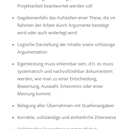
Projektarbeit beantwortet werden soll
Gegebenenfalls das Aufstellen einer These, die im
Rahmen der Arbeit durch Argumente bestätigt
wird oder auch widerlegt wird
Logische Darstellung der Inhalte sowie schlüssige
Argumentation
Eigenleistung muss erkennbar sein, d.h. es muss
systematisch und nachvollziehbar dokumentiert
werden, wie man zu einer Entscheidung,
Bewertung, Auswahl, Erkenntnis oder einer
Meinung kommt.
Belegung aller Übernahmen mit Quellenangaben
Korrekte, vollständige und einheitliche Zitierweise