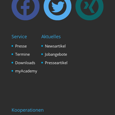
Service
Aktuelles
Presse
Newsartikel
Termine
Jobangebote
Downloads
Presseartikel
myAcademy
Kooperationen