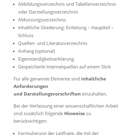
Abbildungsverzeichnis und Tabellenverzeichnis
oder Darstellungsverzeichnis
Abkürzungsverzeichnis
Inhaltliche Gliederung: Einleitung – Hauptteil –
Schluss
Quellen- und Literaturverzeichnis
Anhang (optional)
Eigenständigkeitserklärung
Gespeicherte Internetquellen auf einem Stick
Für alle genannte Elemente sind
inhaltliche
Anforderungen
und Darstellungsvorschriften
einzuhalten.
Bei der Verfassung einer wissenschaftlichen Arbeit
sind zusätzlich folgende
Hinweise
zu
berücksichtigen:
Formulierung der Leitfrage, die mit der