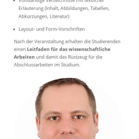
Vollständige Verzeichnisse mit textlicher
Erläuterung (Inhalt, Abbildungen, Tabellen,
Abkürzungen, Literatur)
Layout- und Form-Vorschriften
Nach der Veranstaltung erhalten die Studierenden
einen
Leitfaden für das wissenschaftliche
Arbeiten
und damit das Rüstzeug für die
Abschlussarbeiten im Studium.