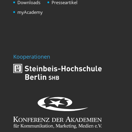
Downloads
Presseartikel
myAcademy
Kooperationen