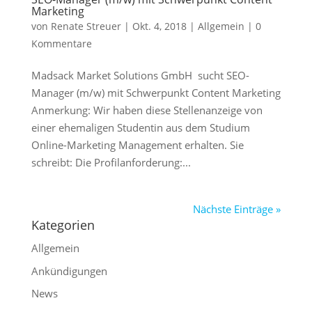
Marketing
von
Renate Streuer
|
Okt. 4, 2018
|
Allgemein
|
0
Kommentare
Madsack Market Solutions GmbH sucht SEO-
Manager (m/w) mit Schwerpunkt Content Marketing
Anmerkung: Wir haben diese Stellenanzeige von
einer ehemaligen Studentin aus dem Studium
Online-Marketing Management erhalten. Sie
schreibt: Die Profilanforderung:...
Nächste Einträge »
Kategorien
Allgemein
Ankündigungen
News