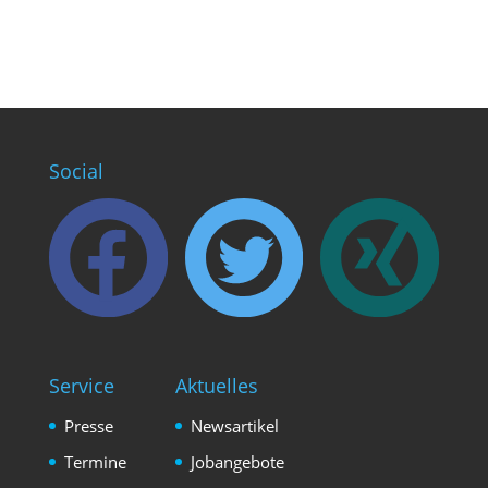
Social
Service
Aktuelles
Presse
Newsartikel
Termine
Jobangebote