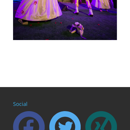
Social