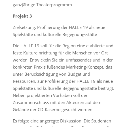
ganzjährige Theaterprogramm.
Projekt 3
Zielsetzung: Profilierung der HALLE 19 als neue
Spielstätte und kulturelle Begegnungsstätte
Die HALLE 19 soll für die Region eine etablierte und
feste Kultureinrichtung für die Menschen vor Ort
werden. Entwickeln Sie ein umfassendes und in der
konkreten Praxis fußendes Marketing-Konzept, das
unter Berücksichtigung von Budget und
Ressourcen, zur Profilierung der HALLE 19 als neue
Spielstätte und kulturelle Begegnungsstätte beiträgt.
Neben projektierten Vorhaben soll der
Zusammenschluss mit den Akteuren auf dem
Gelände der CD-Kaserne gesucht werden.
Es folgte eine angeregte Diskussion. Die Studenten