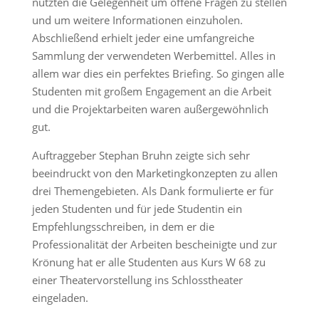
nutzten die Gelegenheit um offene Fragen zu stellen
und um weitere Informationen einzuholen.
Abschließend erhielt jeder eine umfangreiche
Sammlung der verwendeten Werbemittel. Alles in
allem war dies ein perfektes Briefing. So gingen alle
Studenten mit großem Engagement an die Arbeit
und die Projektarbeiten waren außergewöhnlich
gut.
Auftraggeber Stephan Bruhn zeigte sich sehr
beeindruckt von den Marketingkonzepten zu allen
drei Themengebieten. Als Dank formulierte er für
jeden Studenten und für jede Studentin ein
Empfehlungsschreiben, in dem er die
Professionalität der Arbeiten bescheinigte und zur
Krönung hat er alle Studenten aus Kurs W 68 zu
einer Theatervorstellung ins Schlosstheater
eingeladen.