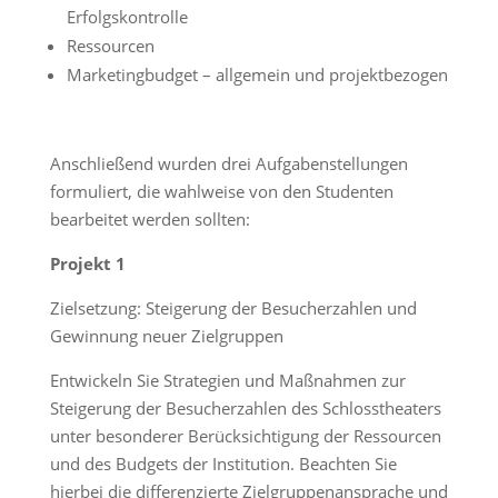
Erfolgskontrolle
Ressourcen
Marketingbudget – allgemein und projektbezogen
Anschließend wurden drei Aufgabenstellungen
formuliert, die wahlweise von den Studenten
bearbeitet werden sollten:
Projekt 1
Zielsetzung: Steigerung der Besucherzahlen und
Gewinnung neuer Zielgruppen
Entwickeln Sie Strategien und Maßnahmen zur
Steigerung der Besucherzahlen des Schlosstheaters
unter besonderer Berücksichtigung der Ressourcen
und des Budgets der Institution. Beachten Sie
hierbei die differenzierte Zielgruppenansprache und