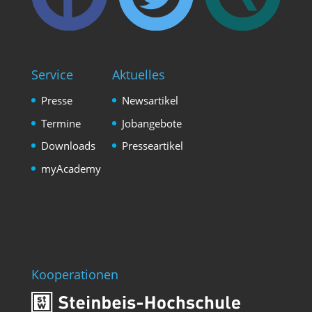
Service
Aktuelles
Presse
Newsartikel
Termine
Jobangebote
Downloads
Presseartikel
myAcademy
Kooperationen