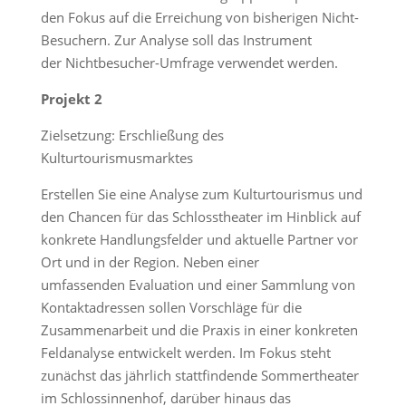
den Fokus auf die Erreichung von bisherigen Nicht-
Besuchern. Zur Analyse soll das Instrument
der Nichtbesucher-Umfrage verwendet werden.
Projekt 2
Zielsetzung: Erschließung des
Kulturtourismusmarktes
Erstellen Sie eine Analyse zum Kulturtourismus und
den Chancen für das Schlosstheater im Hinblick auf
konkrete Handlungsfelder und aktuelle Partner vor
Ort und in der Region. Neben einer
umfassenden Evaluation und einer Sammlung von
Kontaktadressen sollen Vorschläge für die
Zusammenarbeit und die Praxis in einer konkreten
Feldanalyse entwickelt werden. Im Fokus steht
zunächst das jährlich stattfindende Sommertheater
im Schlossinnenhof, darüber hinaus das