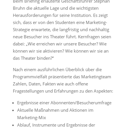
Beim Briefing erläuterte Geschäftsführer Stephan
Bruhn die aktuelle Lage und die wichtigsten
Herausforderungen für seine Institution. Es zeigt
sich, dass er von den Studenten eine Marketing-
Strategie erwartete, die langfristig und nachhaltig
neue Besucher ins Theater führt. Kernfragen seien
dabei: „Wie erreichen wir unsere Besucher? Wie
können wir sie aktivieren? Wie können wir sie an
das Theater binden?“
Nach einem ausführlichen Überblick über die
Programmvielfalt präsentierte das Marketingteam
Zahlen, Daten, Fakten wie auch offene
Fragestellungen und Erfahrungen zu den Aspekten:
Ergebnisse einer Abonnenten/Besucherumfrage
Aktuelle Maßnahmen und Aktionen im
Marketing-Mix
Ablauf, Instrumente und Ergebnisse der