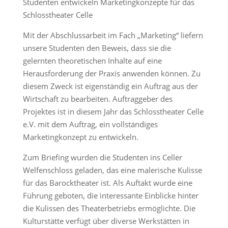
Studenten entwickeln Marketingkonzepte für das
Schlosstheater Celle
Mit der Abschlussarbeit im Fach „Marketing“ liefern
unsere Studenten den Beweis, dass sie die
gelernten theoretischen Inhalte auf eine
Herausforderung der Praxis anwenden können. Zu
diesem Zweck ist eigenständig ein Auftrag aus der
Wirtschaft zu bearbeiten. Auftraggeber des
Projektes ist in diesem Jahr das Schlosstheater Celle
e.V. mit dem Auftrag, ein vollständiges
Marketingkonzept zu entwickeln.
Zum Briefing wurden die Studenten ins Celler
Welfenschloss geladen, das eine malerische Kulisse
für das Barocktheater ist. Als Auftakt wurde eine
Führung geboten, die interessante Einblicke hinter
die Kulissen des Theaterbetriebs ermöglichte. Die
Kulturstätte verfügt über diverse Werkstätten in