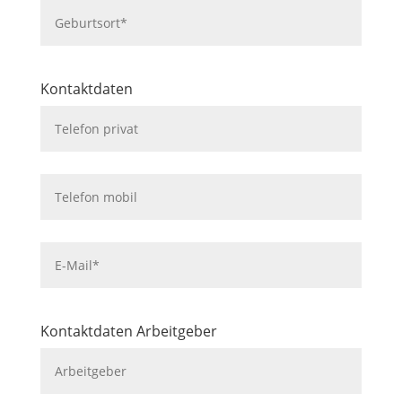
Kontaktdaten
Kontaktdaten Arbeitgeber