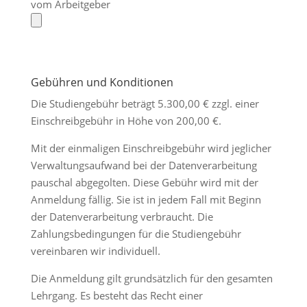
vom Arbeitgeber
Gebühren und Konditionen
Die Studiengebühr beträgt 5.300,00 € zzgl. einer
Einschreibgebühr in Höhe von 200,00 €.
Mit der einmaligen Einschreibgebühr wird jeglicher
Verwaltungsaufwand bei der Datenverarbeitung
pauschal abgegolten. Diese Gebühr wird mit der
Anmeldung fällig. Sie ist in jedem Fall mit Beginn
der Datenverarbeitung verbraucht. Die
Zahlungsbedingungen für die Studiengebühr
vereinbaren wir individuell.
Die Anmeldung gilt grundsätzlich für den gesamten
Lehrgang. Es besteht das Recht einer