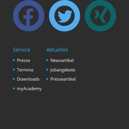
Service
Aktuelles
Presse
Newsartikel
Termine
Jobangebote
Downloads
Presseartikel
myAcademy