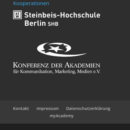
Kooperationen
Kontakt
Impressum
Datenschutzerklärung
myAcademy