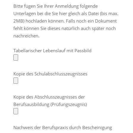
Bitte fügen Sie Ihrer Anmeldung folgende
Unterlagen bei die Sie hier gleich als Datei (bis max.
2MB) hochladen können. Falls noch ein Dokument
fehlt können Sie dieses natürlich auch später noch
nachreichen.
Tabellarischer Lebenslauf mit Passbild
Kopie des Schulabschlusszeugnisses
Kopie des Abschlusszeugnisses der
Berufsausbildung (Prüfungszeugnis)
Nachweis der Berufspraxis durch Bescheinigung