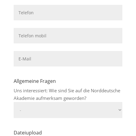
Allgemeine Fragen
Uns interessiert: Wie sind Sie auf die Norddeutsche
Akademie aufmerksam geworden?
Dateiupload