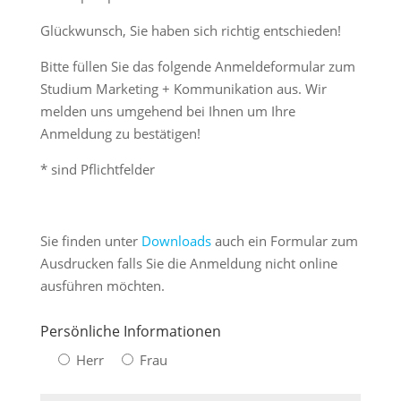
Glückwunsch, Sie haben sich richtig entschieden!
Bitte füllen Sie das folgende Anmeldeformular zum
Studium Marketing + Kommunikation aus. Wir
melden uns umgehend bei Ihnen um Ihre
Anmeldung zu bestätigen!
* sind Pflichtfelder
Sie finden unter
Downloads
auch ein Formular zum
Ausdrucken falls Sie die Anmeldung nicht online
ausführen möchten.
Persönliche Informationen
Herr
Frau