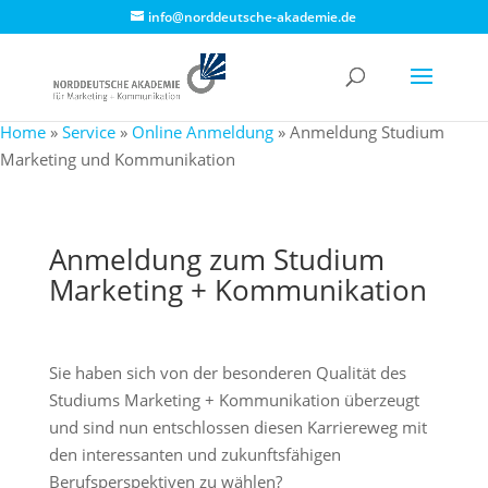
info@norddeutsche-akademie.de
Home
»
Service
»
Online Anmeldung
»
Anmeldung Studium
Marketing und Kommunikation
Anmeldung zum Studium
Marketing + Kommunikation
Sie haben sich von der besonderen Qualität des
Studiums Marketing + Kommunikation überzeugt
und sind nun entschlossen diesen Karriereweg mit
den interessanten und zukunftsfähigen
Berufsperspektiven zu wählen?