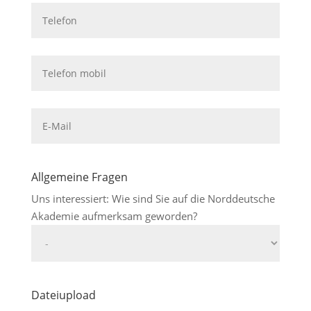
Allgemeine Fragen
Uns interessiert: Wie sind Sie auf die Norddeutsche
Akademie aufmerksam geworden?
Dateiupload