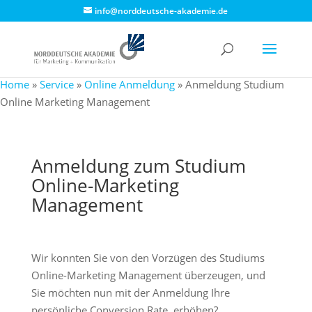
info@norddeutsche-akademie.de
Home
»
Service
»
Online Anmeldung
»
Anmeldung Studium
Online Marketing Management
Anmeldung zum Studium
Online-Marketing
Management
Wir konnten Sie von den Vorzügen des Studiums
Online-Marketing Management überzeugen, und
Sie möchten nun mit der Anmeldung Ihre
persönliche Conversion Rate erhöhen?