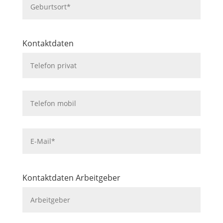
Kontaktdaten
Kontaktdaten Arbeitgeber