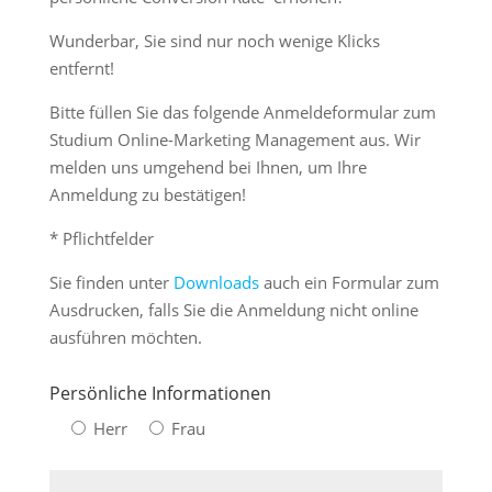
Wunderbar, Sie sind nur noch wenige Klicks
entfernt!
Bitte füllen Sie das folgende Anmeldeformular zum
Studium Online-Marketing Management aus. Wir
melden uns umgehend bei Ihnen, um Ihre
Anmeldung zu bestätigen!
* Pflichtfelder
Sie finden unter
Downloads
auch ein Formular zum
Ausdrucken, falls Sie die Anmeldung nicht online
ausführen möchten.
Persönliche Informationen
Herr
Frau