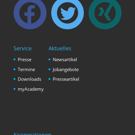
Service
Aktuelles
Presse
Newsartikel
Termine
Jobangebote
Downloads
Presseartikel
myAcademy
Kooperationen