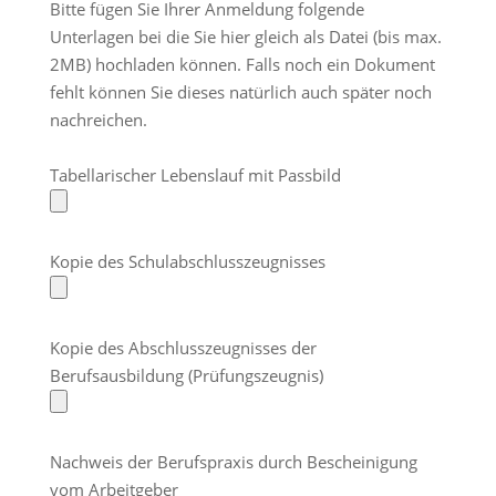
Bitte fügen Sie Ihrer Anmeldung folgende
Unterlagen bei die Sie hier gleich als Datei (bis max.
2MB) hochladen können. Falls noch ein Dokument
fehlt können Sie dieses natürlich auch später noch
nachreichen.
Tabellarischer Lebenslauf mit Passbild
Kopie des Schulabschlusszeugnisses
Kopie des Abschlusszeugnisses der
Berufsausbildung (Prüfungszeugnis)
Nachweis der Berufspraxis durch Bescheinigung
vom Arbeitgeber