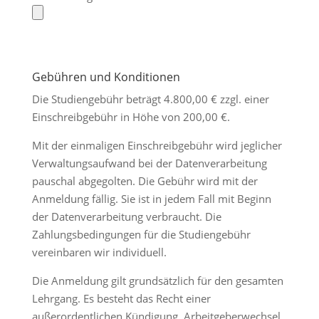
Gebühren und Konditionen
Die Studiengebühr beträgt 4.800,00 € zzgl. einer
Einschreibgebühr in Höhe von 200,00 €.
Mit der einmaligen Einschreibgebühr wird jeglicher
Verwaltungsaufwand bei der Datenverarbeitung
pauschal abgegolten. Die Gebühr wird mit der
Anmeldung fällig. Sie ist in jedem Fall mit Beginn
der Datenverarbeitung verbraucht. Die
Zahlungsbedingungen für die Studiengebühr
vereinbaren wir individuell.
Die Anmeldung gilt grundsätzlich für den gesamten
Lehrgang. Es besteht das Recht einer
außerordentlichen Kündigung. Arbeitgeberwechsel,