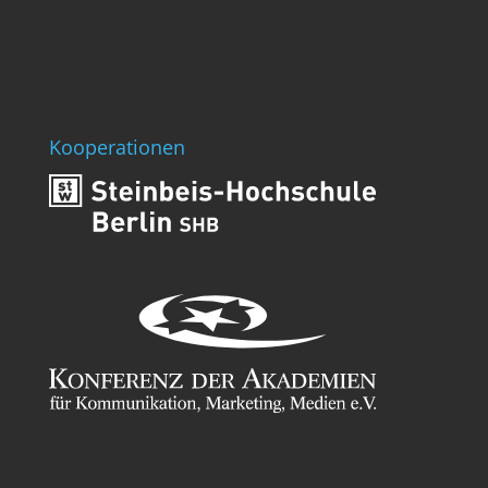
Kooperationen