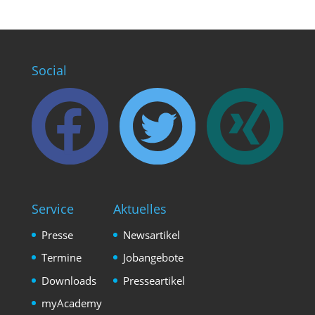
Social
Service
Aktuelles
Presse
Newsartikel
Termine
Jobangebote
Downloads
Presseartikel
myAcademy