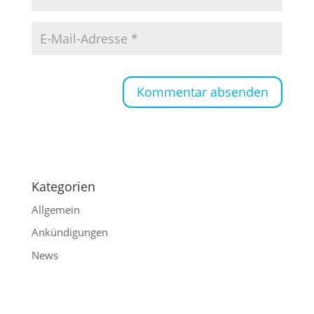
Kategorien
Allgemein
Ankündigungen
News