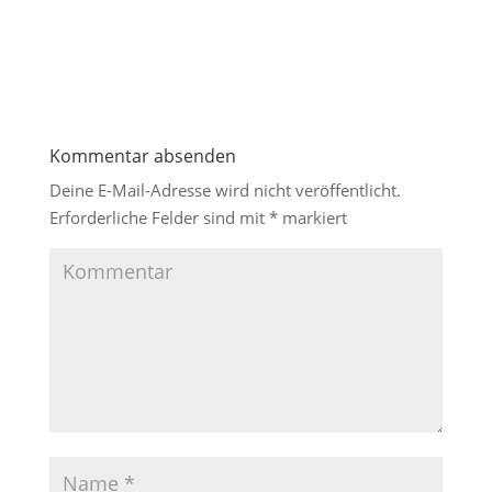
Kommentar absenden
Deine E-Mail-Adresse wird nicht veröffentlicht.
Erforderliche Felder sind mit
*
markiert