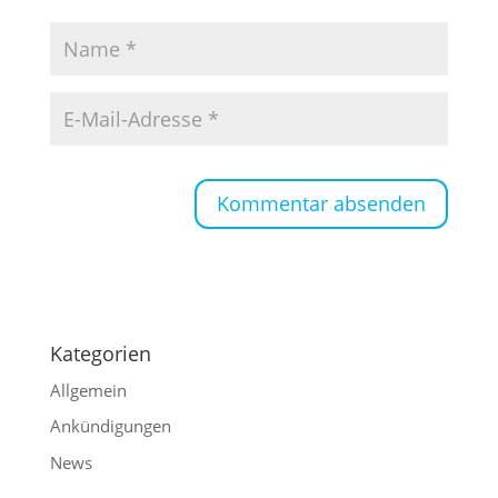
Kategorien
Allgemein
Ankündigungen
News