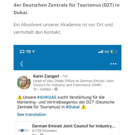
der Deutschen Zentrale für Tourismus (DZT) in
Dubai.
Ein Absolvent unserer Akademie ist vor Ort und
vermittelt den Kontakt.