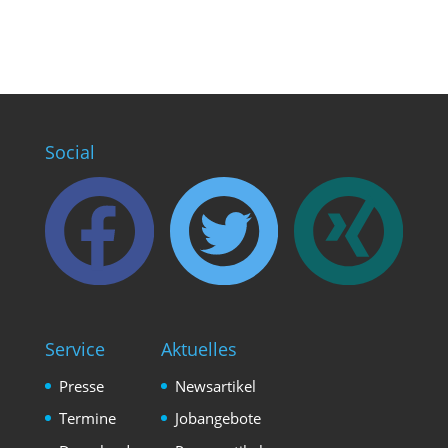
Social
Service
Aktuelles
Presse
Newsartikel
Termine
Jobangebote