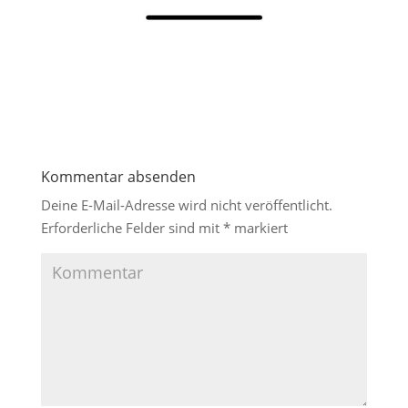
Kommentar absenden
Deine E-Mail-Adresse wird nicht veröffentlicht.
Erforderliche Felder sind mit
*
markiert