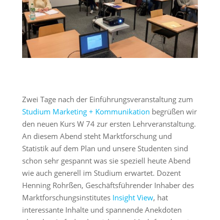
Zwei Tage nach der Einführungsveranstaltung zum
Studium Marketing + Kommunikation
begrüßen wir
den neuen Kurs W 74 zur ersten Lehrveranstaltung.
An diesem Abend steht Marktforschung und
Statistik auf dem Plan und unsere Studenten sind
schon sehr gespannt was sie speziell heute Abend
wie auch generell im Studium erwartet. Dozent
Henning Rohrßen, Geschäftsführender Inhaber des
Marktforschungsinstitutes
Insight View
, hat
interessante Inhalte und spannende Anekdoten