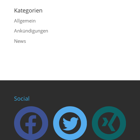
Kategorien
Allgemein
Ankündigungen
News
Social