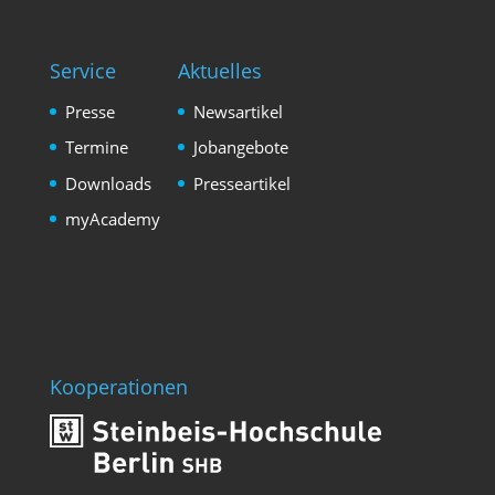
Service
Aktuelles
Presse
Newsartikel
Termine
Jobangebote
Downloads
Presseartikel
myAcademy
Kooperationen