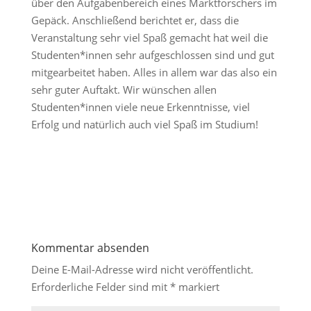
über den Aufgabenbereich eines Marktforschers im
Gepäck. Anschließend berichtet er, dass die
Veranstaltung sehr viel Spaß gemacht hat weil die
Studenten*innen sehr aufgeschlossen sind und gut
mitgearbeitet haben. Alles in allem war das also ein
sehr guter Auftakt. Wir wünschen allen
Studenten*innen viele neue Erkenntnisse, viel
Erfolg und natürlich auch viel Spaß im Studium!
Kommentar absenden
Deine E-Mail-Adresse wird nicht veröffentlicht.
Erforderliche Felder sind mit
*
markiert