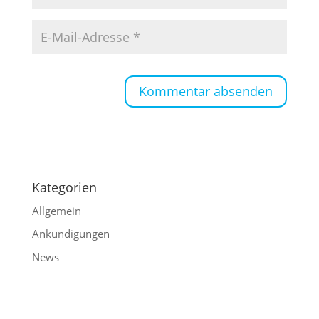
Kategorien
Allgemein
Ankündigungen
News