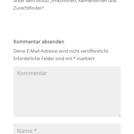
unter dem Motto „Ankommen, Kennenlernen und
Zurechtfinden“.
Kommentar absenden
Deine E-Mail-Adresse wird nicht veröffentlicht.
Erforderliche Felder sind mit
*
markiert