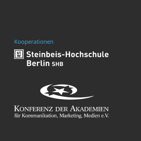
Kooperationen