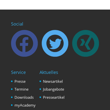
Social
Service
Aktuelles
Presse
Newsartikel
Termine
Jobangebote
Downloads
Presseartikel
myAcademy