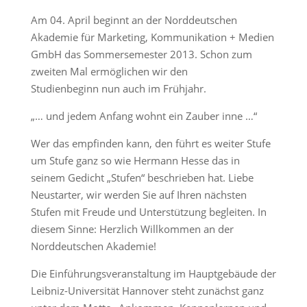
Am 04. April beginnt an der Norddeutschen
Akademie für Marketing, Kommunikation + Medien
GmbH das Sommersemester 2013. Schon zum
zweiten Mal ermöglichen wir den
Studienbeginn nun auch im Frühjahr.
„… und jedem Anfang wohnt ein Zauber inne …“
Wer das empfinden kann, den führt es weiter Stufe
um Stufe ganz so wie Hermann Hesse das in
seinem Gedicht „Stufen“ beschrieben hat. Liebe
Neustarter, wir werden Sie auf Ihren nächsten
Stufen mit Freude und Unterstützung begleiten. In
diesem Sinne: Herzlich Willkommen an der
Norddeutschen Akademie!
Die Einführungsveranstaltung im Hauptgebäude der
Leibniz-Universität Hannover steht zunächst ganz