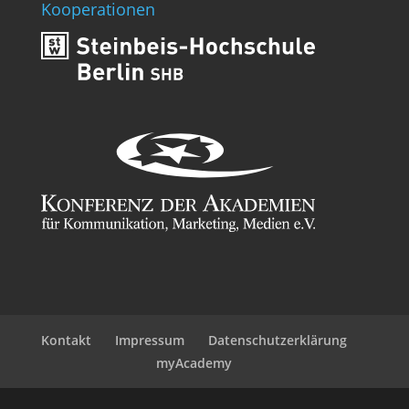
Kooperationen
Kontakt
Impressum
Datenschutzerklärung
myAcademy