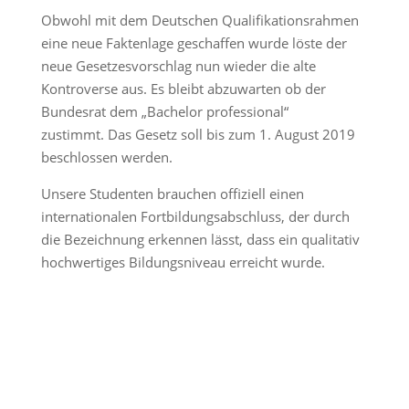
Obwohl mit dem Deutschen Qualifikationsrahmen
eine neue Faktenlage geschaffen wurde löste der
neue Gesetzesvorschlag nun wieder die alte
Kontroverse aus. Es bleibt abzuwarten ob der
Bundesrat dem „Bachelor professional“
zustimmt. Das Gesetz soll bis zum 1. August 2019
beschlossen werden.
Unsere Studenten brauchen offiziell einen
internationalen Fortbildungsabschluss, der durch
die Bezeichnung erkennen lässt, dass ein qualitativ
hochwertiges Bildungsniveau erreicht wurde.