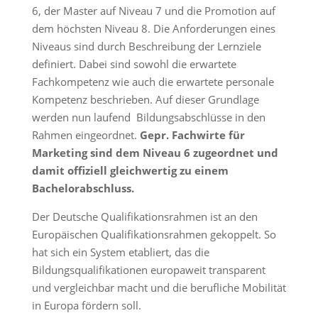
6, der Master auf Niveau 7 und die Promotion auf
dem höchsten Niveau 8. Die Anforderungen eines
Niveaus sind durch Beschreibung der Lernziele
definiert. Dabei sind sowohl die erwartete
Fachkompetenz wie auch die erwartete personale
Kompetenz beschrieben. Auf dieser Grundlage
werden nun laufend Bildungsabschlüsse in den
Rahmen eingeordnet.
Gepr. Fachwirte für
Marketing sind dem Niveau 6 zugeordnet und
damit offiziell gleichwertig zu einem
Bachelorabschluss.
Der Deutsche Qualifikationsrahmen ist an den
Europäischen Qualifikationsrahmen gekoppelt. So
hat sich ein System etabliert, das die
Bildungsqualifikationen europaweit transparent
und vergleichbar macht und die berufliche Mobilität
in Europa fördern soll.