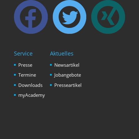
Service
Aktuelles
Presse
Newsartikel
Termine
Jobangebote
Downloads
Presseartikel
myAcademy