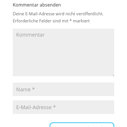
Kommentar absenden
Deine E-Mail-Adresse wird nicht veröffentlicht.
Erforderliche Felder sind mit
*
markiert