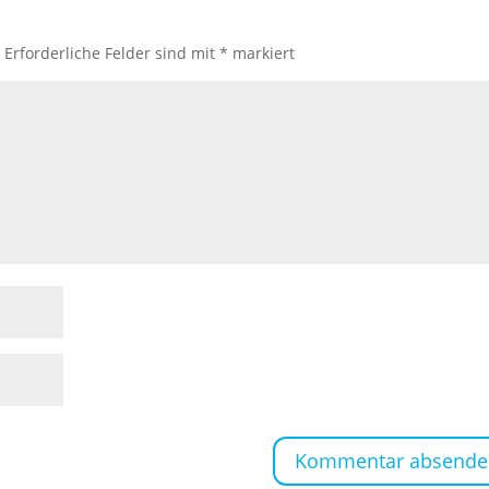
.
Erforderliche Felder sind mit
*
markiert