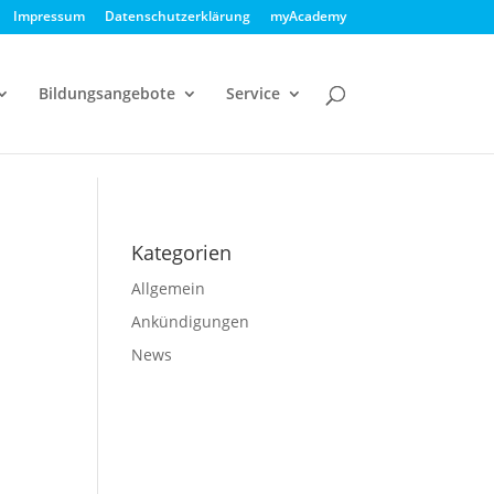
Impressum
Datenschutzerklärung
myAcademy
Bildungsangebote
Service
Kategorien
Allgemein
Ankündigungen
News