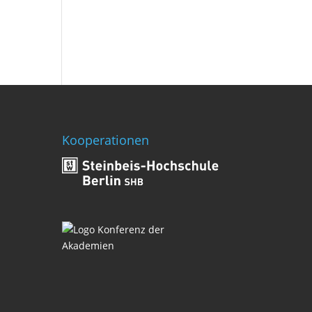
Kooperationen