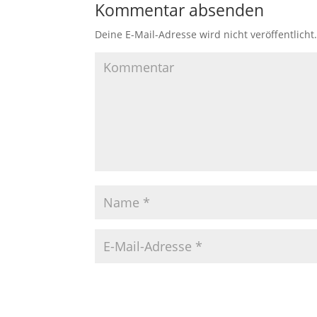
Kommentar absenden
Deine E-Mail-Adresse wird nicht veröffentlicht