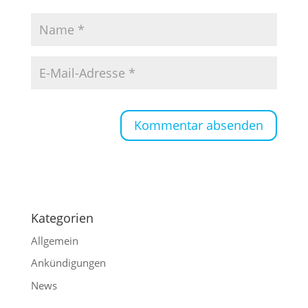
Kategorien
Allgemein
Ankündigungen
News