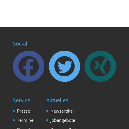
Social
Service
Aktuelles
Presse
Newsartikel
Termine
Jobangebote