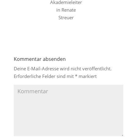
Akademieleiter
in Renate
Streuer
Kommentar absenden
Deine E-Mail-Adresse wird nicht veröffentlicht.
Erforderliche Felder sind mit
*
markiert