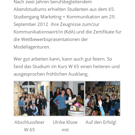
Nach zwei Jahren berufsbegleitendem
Abendstudiums erhielten Studenten aus dem 65.
Studiengang Marketing + Kommunikation am 29.
September 2012 ihre Zeugnisse zum/zur
Kommunikationswirt/in (KdA) und die Zertifikate für
die Wettbewerbspräsentationen der
Modellagenturen.
Wer gut arbeiten kann, kann auch gut feiern. So
fand das Studium im Kurs W 65 einen heiteren und
ausgesprochen fröhlichen Ausklang.
Abschlussfeier
Ulrike Klose
Auf den Erfolg!
W 65
mit