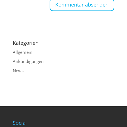
Kategorien
Allgemein
Ankündigungen
News
Social