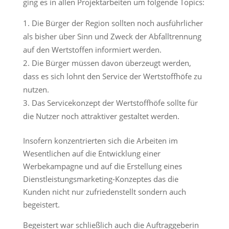
ging es in allen Projektarbeiten um folgende Topics:
Die Bürger der Region sollten noch ausführlicher
als bisher über Sinn und Zweck der Abfalltrennung
auf den Wertstoffen informiert werden.
Die Bürger müssen davon überzeugt werden,
dass es sich lohnt den Service der Wertstoffhöfe zu
nutzen.
Das Servicekonzept der Wertstoffhöfe sollte für
die Nutzer noch attraktiver gestaltet werden.
Insofern konzentrierten sich die Arbeiten im
Wesentlichen auf die Entwicklung einer
Werbekampagne und auf die Erstellung eines
Dienstleistungsmarketing-Konzeptes das die
Kunden nicht nur zufriedenstellt sondern auch
begeistert.
Begeistert war schließlich auch die Auftraggeberin