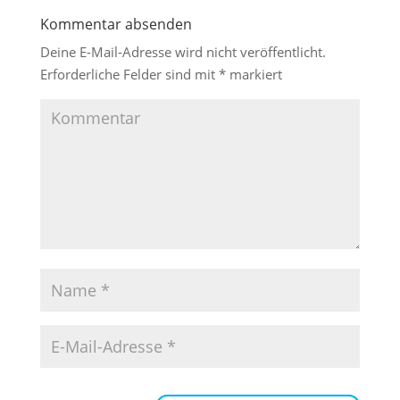
Kommentar absenden
Deine E-Mail-Adresse wird nicht veröffentlicht.
Erforderliche Felder sind mit
*
markiert