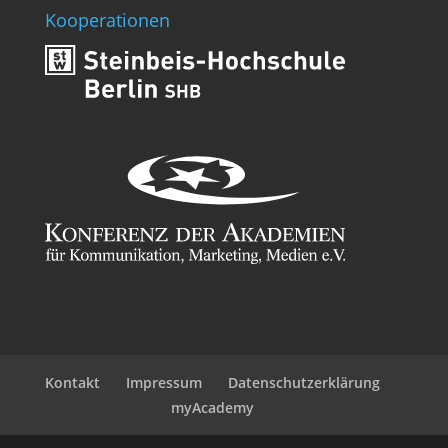
Kooperationen
Kontakt
Impressum
Datenschutzerklärung
myAcademy