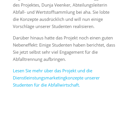
des Projektes, Dunja Veenker, Abteilungsleiterin
Abfall- und Wertstoffsammlung bei aha. Sie lobte
die Konzepte ausdrücklich und will nun einige
Vorschläge unserer Studenten realisieren.
Darüber hinaus hatte das Projekt noch einen guten
Nebeneffekt: Einige Studenten haben berichtet, dass
Sie jetzt selbst sehr viel Engagement für die
Abfalltrennung aufbringen.
Lesen Sie mehr über das Projekt und die
Dienstleinstungsmarketingkonzepte unserer
Studenten für die Abfallwirtschaft.