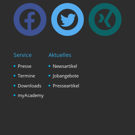
Service
Aktuelles
Presse
Newsartikel
Termine
Jobangebote
Downloads
Presseartikel
myAcademy