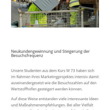
Neukundengewinnung und Steigerung der
Besuchsfrequenz
Unsere Studenten aus dem Kurs W 73 haben sich
im Rahmen ihres Marketingprojektes intensiv damit
auseinandergesetzt wie die Besuchszahlen auf den
Wertstoffhöfen gesteigert werden können.
Auf diese Weise entstanden viele interessante Ideen
und Maßnahmenempfehlungen. Bei aller Vielfalt